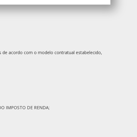
 de acordo com o modelo contratual estabelecido,
 DO IMPOSTO DE RENDA;