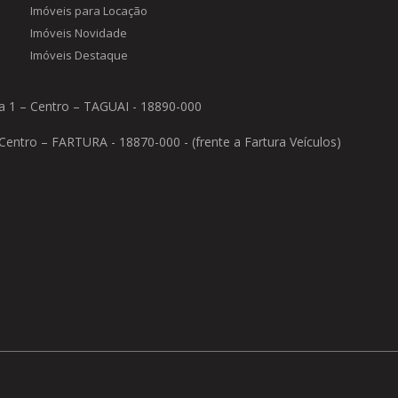
Imóveis para Locação
Imóveis Novidade
Imóveis Destaque
ala 1 – Centro – TAGUAI - 18890-000
entro – FARTURA - 18870-000 - (frente a Fartura Veículos)