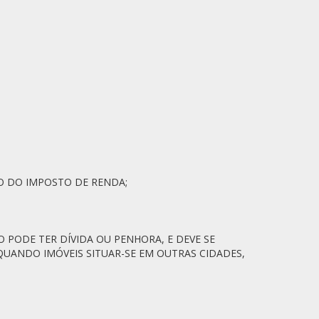
ÃO DO IMPOSTO DE RENDA;
 PODE TER DÍVIDA OU PENHORA, E DEVE SE
UANDO IMÓVEIS SITUAR-SE EM OUTRAS CIDADES,