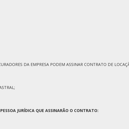
URADORES DA EMPRESA PODEM ASSINAR CONTRATO DE LOCAÇÃ
ASTRAL;
PESSOA JURÍDICA QUE ASSINARÃO O CONTRATO: