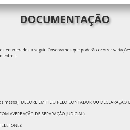
DOCUMENTAÇÃO
 os enumerados a seguir. Observamos que poderão ocorrer variações
 entre si:
imos meses), DECORE EMITIDO PELO CONTADOR OU DECLARAÇÃO
COM AVERBAÇÃO DE SEPARAÇÃO JUDICIAL);
TELEFONE);