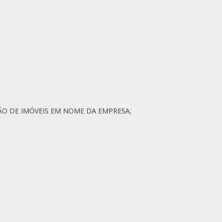
O DE IMÓVEIS EM NOME DA EMPRESA;