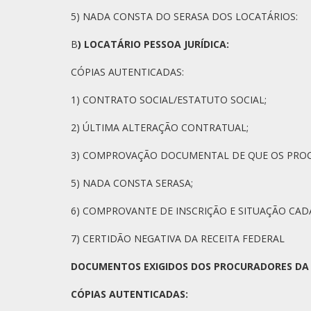
5) NADA CONSTA DO SERASA DOS LOCATÁRIOS:
B
) LOCATÁRIO PESSOA JURÍDICA:
CÓPIAS AUTENTICADAS:
1) CONTRATO SOCIAL/ESTATUTO SOCIAL;
2) ÚLTIMA ALTERAÇÃO CONTRATUAL;
3) COMPROVAÇÃO DOCUMENTAL DE QUE OS PROC
5) NADA CONSTA SERASA;
6) COMPROVANTE DE INSCRIÇÃO E SITUAÇÃO CAD
7) CERTIDÃO NEGATIVA DA RECEITA FEDERAL
DOCUMENTOS EXIGIDOS DOS PROCURADORES DA 
CÓPIAS AUTENTICADAS: